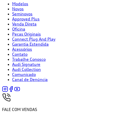
Modelos
Novos
Seminovos
Approved Plus
Venda Direta
Oficina
Peças Originais
Connect Plug And Play
Garantia Estendida
Acessórios
Contato
Trabalhe Conosco
Audi Signature
Audi Collection
Comunicado
Canal de Denúncia
FALE COM VENDAS