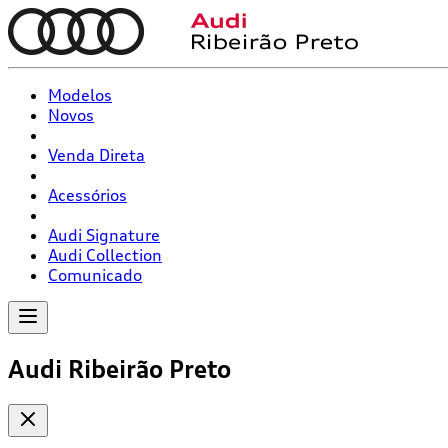
Modelos
Novos
Venda Direta
Acessórios
Audi Signature
Audi Collection
Comunicado
Audi Ribeirão Preto