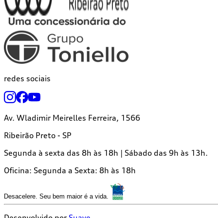
redes sociais
Av. Wladimir Meirelles Ferreira, 1566
Ribeirão Preto - SP
Segunda à sexta das 8h às 18h | Sábado das 9h às 13h.
Oficina:
Segunda a Sexta: 8h às 18h
Desacelere. Seu bem maior é a vida.
Desenvolvido por
Suave