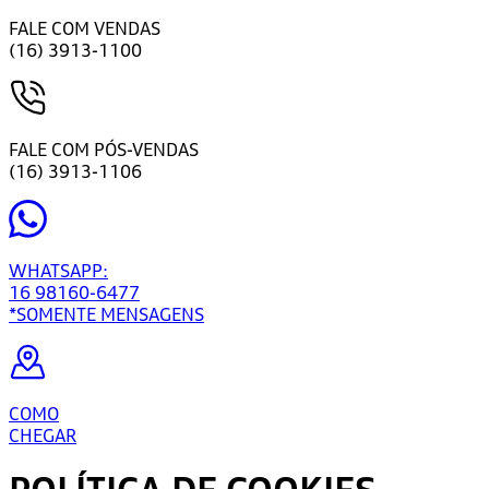
FALE COM VENDAS
(16) 3913-1100
FALE COM PÓS-VENDAS
(16) 3913-1106
WHATSAPP:
16 98160-6477
*SOMENTE MENSAGENS
COMO
CHEGAR