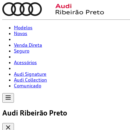
Modelos
Novos
Venda Direta
Seguro
Acessórios
Audi Signature
Audi Collection
Comunicado
Audi Ribeirão Preto