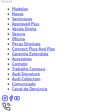
Modelos
Novos
Seminovos
Approved Plus
Venda Direta
Seguro
Oficina
Peças Originais
Connect Plug And Play
Garantia Estendida
Acessórios
Contato
Trabalhe Conosco
Audi Signature
Audi Collection
Comunicado
Canal de Denúncia