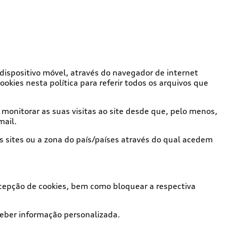
dispositivo móvel, através do navegador de internet
okies nesta política para referir todos os arquivos que
 monitorar as suas visitas ao site desde que, pelo menos,
mail.
sites ou a zona do país/países através do qual acedem
ecepção de cookies, bem como bloquear a respectiva
ceber informação personalizada.