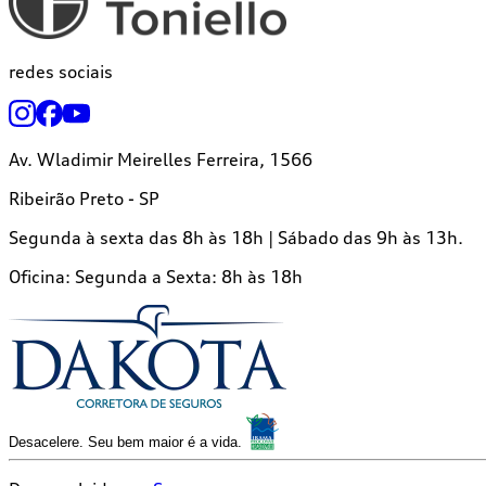
redes sociais
Av. Wladimir Meirelles Ferreira, 1566
Ribeirão Preto - SP
Segunda à sexta das 8h às 18h | Sábado das 9h às 13h.
Oficina:
Segunda a Sexta: 8h às 18h
Desacelere. Seu bem maior é a vida.