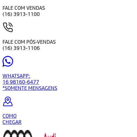
FALE COM VENDAS
(16) 3913-1100
FALE COM PÓS-VENDAS
(16) 3913-1106
WHATSAPP:
16 98160-6477
*SOMENTE MENSAGENS
COMO
CHEGAR