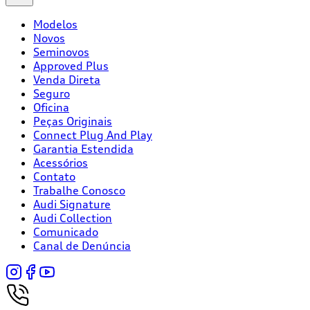
Modelos
Novos
Seminovos
Approved Plus
Venda Direta
Seguro
Oficina
Peças Originais
Connect Plug And Play
Garantia Estendida
Acessórios
Contato
Trabalhe Conosco
Audi Signature
Audi Collection
Comunicado
Canal de Denúncia