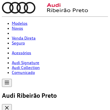
Modelos
Novos
Venda Direta
Seguro
Acessórios
Audi Signature
Audi Collection
Comunicado
Audi Ribeirão Preto