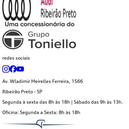
redes sociais
Av. Wladimir Meirelles Ferreira, 1566
Ribeirão Preto - SP
Segunda à sexta das 8h às 18h | Sábado das 9h às 13h.
Oficina:
Segunda a Sexta: 8h às 18h