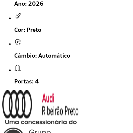
Ano:
2026
Cor:
Preto
Câmbio:
Automático
Portas:
4