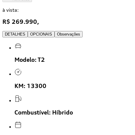
à vista:
R$ 269.990,
DETALHES
OPCIONAIS
Observações
Modelo:
T2
KM:
13300
Combustível:
Híbrido