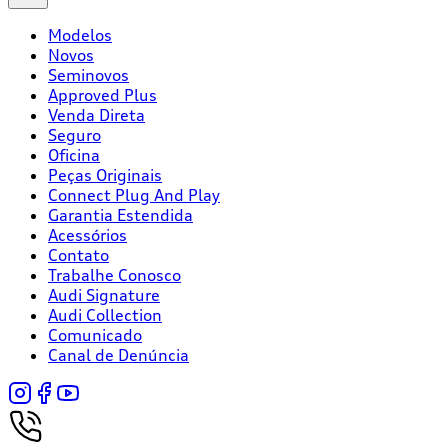
Modelos
Novos
Seminovos
Approved Plus
Venda Direta
Seguro
Oficina
Peças Originais
Connect Plug And Play
Garantia Estendida
Acessórios
Contato
Trabalhe Conosco
Audi Signature
Audi Collection
Comunicado
Canal de Denúncia