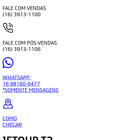
FALE COM VENDAS
(16) 3913-1100
FALE COM PÓS-VENDAS
(16) 3913-1106
WHATSAPP:
16 98160-6477
*SOMENTE MENSAGENS
COMO
CHEGAR