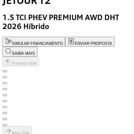
JETOUR
T2
1.5 TCI PHEV PREMIUM AWD DHT
2026
Híbrido
SIMULAR FINANCIAMENTO
ENVIAR PROPOSTA
SAIBA MAIS
Previous slide
Next slide