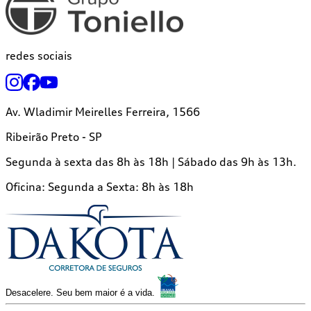
redes sociais
Av. Wladimir Meirelles Ferreira, 1566
Ribeirão Preto - SP
Segunda à sexta das 8h às 18h | Sábado das 9h às 13h.
Oficina:
Segunda a Sexta: 8h às 18h
Desacelere. Seu bem maior é a vida.