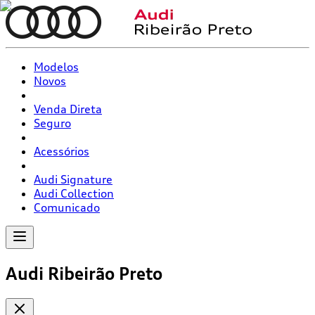
Modelos
Novos
Venda Direta
Seguro
Acessórios
Audi Signature
Audi Collection
Comunicado
Audi Ribeirão Preto