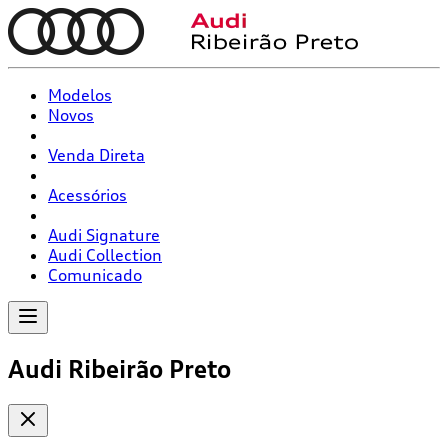
Modelos
Novos
Venda Direta
Acessórios
Audi Signature
Audi Collection
Comunicado
Audi Ribeirão Preto