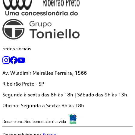
redes sociais
Av. Wladimir Meirelles Ferreira, 1566
Ribeirão Preto - SP
Segunda à sexta das 8h às 18h | Sábado das 9h às 13h.
Oficina:
Segunda a Sexta: 8h às 18h
Desacelere. Seu bem maior é a vida.
Desenvolvido por
Suave