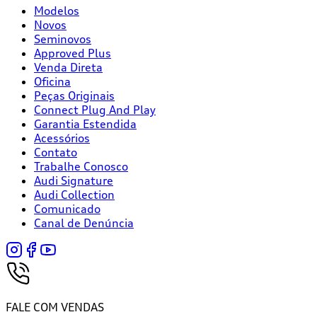
Modelos
Novos
Seminovos
Approved Plus
Venda Direta
Oficina
Peças Originais
Connect Plug And Play
Garantia Estendida
Acessórios
Contato
Trabalhe Conosco
Audi Signature
Audi Collection
Comunicado
Canal de Denúncia
FALE COM VENDAS