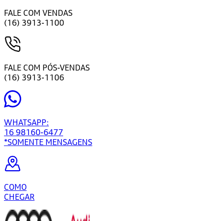
FALE COM VENDAS
(16) 3913-1100
FALE COM PÓS-VENDAS
(16) 3913-1106
WHATSAPP:
16 98160-6477
*SOMENTE MENSAGENS
COMO
CHEGAR