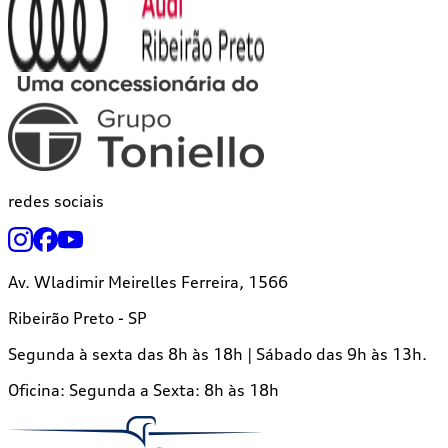
redes sociais
Av. Wladimir Meirelles Ferreira, 1566
Ribeirão Preto - SP
Segunda à sexta das 8h às 18h | Sábado das 9h às 13h.
Oficina:
Segunda a Sexta: 8h às 18h