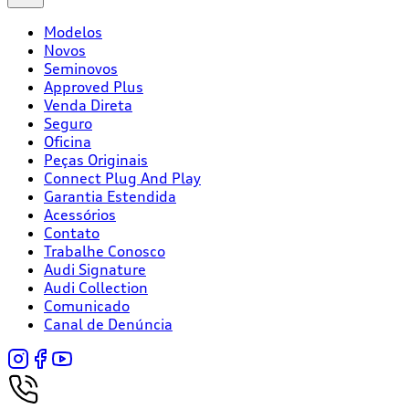
Modelos
Novos
Seminovos
Approved Plus
Venda Direta
Seguro
Oficina
Peças Originais
Connect Plug And Play
Garantia Estendida
Acessórios
Contato
Trabalhe Conosco
Audi Signature
Audi Collection
Comunicado
Canal de Denúncia