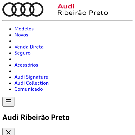
Modelos
Novos
Venda Direta
Seguro
Acessórios
Audi Signature
Audi Collection
Comunicado
Audi Ribeirão Preto