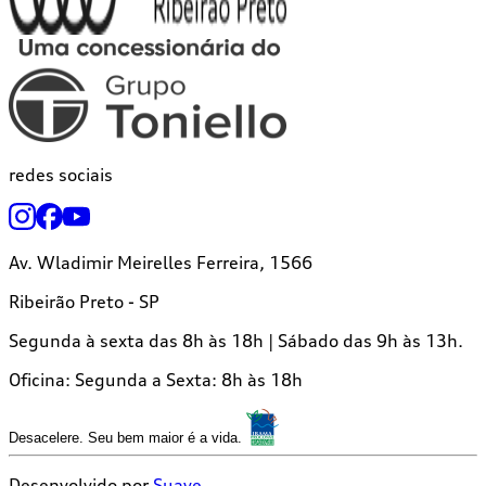
redes sociais
Av. Wladimir Meirelles Ferreira, 1566
Ribeirão Preto - SP
Segunda à sexta das 8h às 18h | Sábado das 9h às 13h.
Oficina:
Segunda a Sexta: 8h às 18h
Desacelere. Seu bem maior é a vida.
Desenvolvido por
Suave