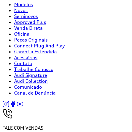
Modelos
Novos
Seminovos
Approved Plus
Venda Direta
Oficina
Peças Originais
Connect Plug And Play
Garantia Estendida
Acessórios
Contato
Trabalhe Conosco
Audi Signature
Audi Collection
Comunicado
Canal de Denúncia
FALE COM VENDAS