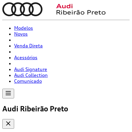
Modelos
Novos
Venda Direta
Acessórios
Audi Signature
Audi Collection
Comunicado
Audi Ribeirão Preto